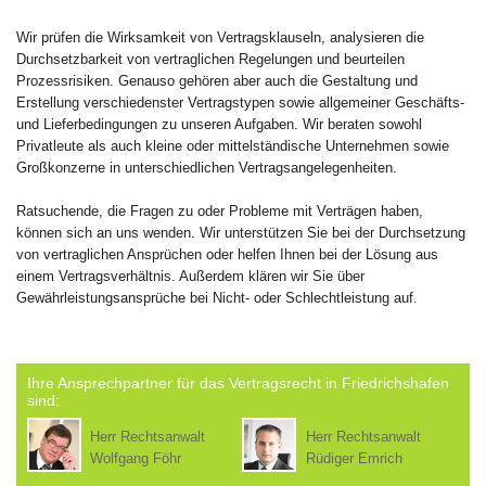
Wir prüfen die Wirksamkeit von Vertragsklauseln, analysieren die
Durchsetzbarkeit von vertraglichen Regelungen und beurteilen
Prozessrisiken. Genauso gehören aber auch die Gestaltung und
Erstellung verschiedenster Vertragstypen sowie allgemeiner Geschäfts-
und Lieferbedingungen zu unseren Aufgaben. Wir beraten sowohl
Privatleute als auch kleine oder mittelständische Unternehmen sowie
Großkonzerne in unterschiedlichen Vertragsangelegenheiten.
Ratsuchende, die Fragen zu oder Probleme mit Verträgen haben,
können sich an uns wenden. Wir unterstützen Sie bei der Durchsetzung
von vertraglichen Ansprüchen oder helfen Ihnen bei der Lösung aus
einem Vertragsverhältnis. Außerdem klären wir Sie über
Gewährleistungsansprüche bei Nicht- oder Schlechtleistung auf.
Ihre Ansprechpartner für das Vertragsrecht in Friedrichshafen
sind:
Herr Rechtsanwalt
Herr Rechtsanwalt
Wolfgang Föhr
Rüdiger Emrich