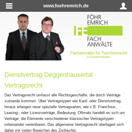
www.foehremrich.de
Dienstvertrag Deggenhausertal
Vertragsrecht
Das Vertragsrecht umfasst alle Rechtsgeschäfte, die durch Verträge
zustande kommen. Über Vertragstypen wie Kauf- oder Dienstvertrag,
hinaus erlangen neue spezielle Vertragsarten, wie z.B. Franchise-,
Leasing-, oder Lizenzverträge, Bedeutung. Oftmals handelt es sich um
Verträge, die Elemente verschiedener klassischer Vertragstypen
miteinander vereinbaren. Das allgemeine Vertragsrecht überlagert sich
daher mit vielen Bereichen des Zivilrechts.