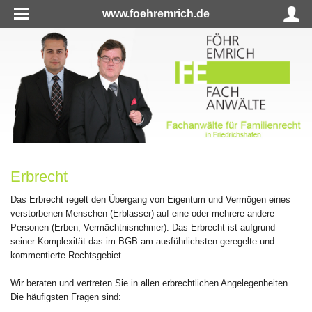
www.foehremrich.de
Erbrecht
Das Erbrecht regelt den Übergang von Eigentum und Vermögen eines
verstorbenen Menschen (Erblasser) auf eine oder mehrere andere
Personen (Erben, Vermächtnisnehmer). Das Erbrecht ist aufgrund
seiner Komplexität das im BGB am ausführlichsten geregelte und
kommentierte Rechtsgebiet.
Wir beraten und vertreten Sie in allen erbrechtlichen Angelegenheiten.
Die häufigsten Fragen sind: