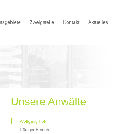
tsgebiete
Zweigstelle
Kontakt
Aktuelles
Unsere Anwälte
Wolfgang Föhr
Rüdiger Emrich