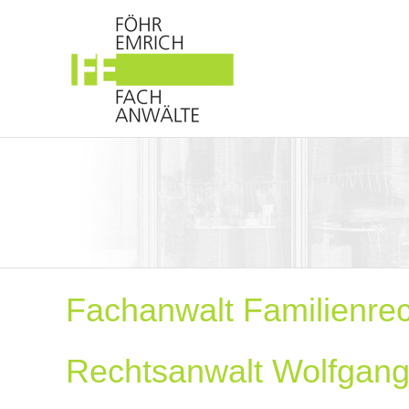
Fachanwalt Familienre
Rechtsanwalt Wolfgang