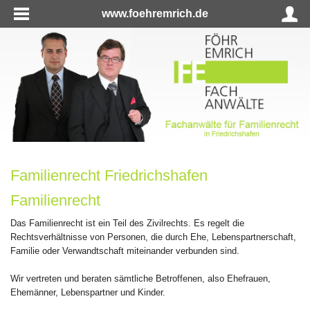
www.foehremrich.de
Familienrecht Friedrichshafen
Familienrecht
Das Familienrecht ist ein Teil des Zivilrechts. Es regelt die
Rechtsverhältnisse von Personen, die durch Ehe, Lebenspartnerschaft,
Familie oder Verwandtschaft miteinander verbunden sind.
Wir vertreten und beraten sämtliche Betroffenen, also Ehefrauen,
Ehemänner, Lebenspartner und Kinder.