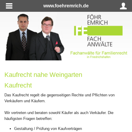
www.foehremrich.de
Kaufrecht nahe Weingarten
Kaufrecht
Das Kaufrecht regelt die gegenseitigen Rechte und Pflichten von
Verkäufern und Käufern.
Wir vertreten und beraten sowohl Käufer als auch Verkäufer. Die
häufigsten Fragen betreffen:
Gestaltung / Prüfung von Kaufverträgen