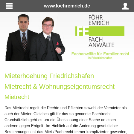
www.foehremrich.de
Mieterhoehung Friedrichshafen
Mietrecht & Wohnungseigentumsrecht
Mietrecht
Das Mietrecht regelt die Rechte und Pflichten sowohl der Vermieter als
auch der Mieter. Gleiches gilt für das so genannte Pachtrecht.
Grundsätzlich geht es um die Überlassung einer Sache an einen
anderen gegen Entgelt. Im Hinblick auf die Änderung gesetzlicher
Bestimmungen ist das Miet-/Pachtrecht immer komplizierter geworden,