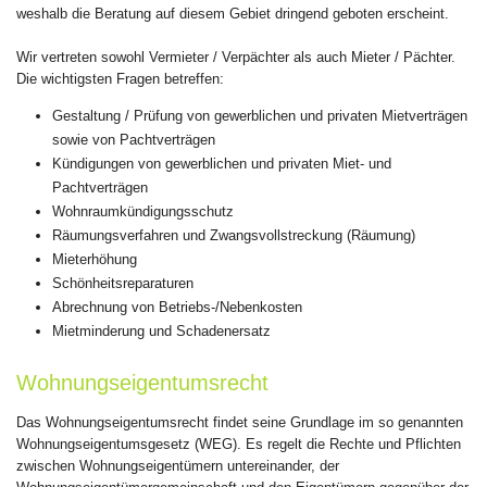
weshalb die Beratung auf diesem Gebiet dringend geboten erscheint.
Wir vertreten sowohl Vermieter / Verpächter als auch Mieter / Pächter.
Die wichtigsten Fragen betreffen:
Gestaltung / Prüfung von gewerblichen und privaten Mietverträgen
sowie von Pachtverträgen
Kündigungen von gewerblichen und privaten Miet- und
Pachtverträgen
Wohnraumkündigungsschutz
Räumungsverfahren und Zwangsvollstreckung (Räumung)
Mieterhöhung
Schönheitsreparaturen
Abrechnung von Betriebs-/Nebenkosten
Mietminderung und Schadenersatz
Wohnungseigentumsrecht
Das Wohnungseigentumsrecht findet seine Grundlage im so genannten
Wohnungseigentumsgesetz (WEG). Es regelt die Rechte und Pflichten
zwischen Wohnungseigentümern untereinander, der