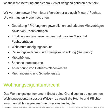
weshalb die Beratung auf diesem Gebiet dringend geboten erscheint.
Wir vertreten sowohl Vermieter / Verpächter als auch Mieter / Pächter.
Die wichtigsten Fragen betreffen:
Gestaltung / Prüfung von gewerblichen und privaten Mietverträgen
sowie von Pachtverträgen
Kündigungen von gewerblichen und privaten Miet- und
Pachtverträgen
Wohnraumkündigungsschutz
Räumungsverfahren und Zwangsvollstreckung (Räumung)
Mieterhöhung
Schönheitsreparaturen
Abrechnung von Betriebs-/Nebenkosten
Mietminderung und Schadenersatz
Wohnungseigentumsrecht
Das Wohnungseigentumsrecht findet seine Grundlage im so genannten
Wohnungseigentumsgesetz (WEG). Es regelt die Rechte und Pflichten
zwischen Wohnungseigentümern untereinander, der