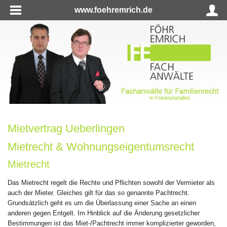
www.foehremrich.de
Mietvertrag Ueberlingen
Mietrecht & Wohnungseigentumsrecht
Mietrecht
Das Mietrecht regelt die Rechte und Pflichten sowohl der Vermieter als
auch der Mieter. Gleiches gilt für das so genannte Pachtrecht.
Grundsätzlich geht es um die Überlassung einer Sache an einen
anderen gegen Entgelt. Im Hinblick auf die Änderung gesetzlicher
Bestimmungen ist das Miet-/Pachtrecht immer komplizierter geworden,