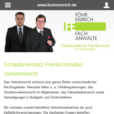
www.foehremrich.de
Schadensersatz Friedrichshafen
Verkehrsrecht
Das Verkehrsrecht umfasst eine ganze Reihe unterschiedlicher
Rechtsgebiete. Hierunter fallen u. a. Unfallregulierungen, das
Straßenverkehrsrecht im Allgemeinen, das Fahrerlaubnisrecht sowie
Verteidigungen in Bußgeld- und Strafverfahren.
Wir vertreten sowohl betroffene Verkehrsteilnehmer als auch
Haftpflichtversicherungen. Die häufigsten Fragen betreffen: