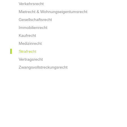
Verkehrsrecht
Mietrecht & Wohnungseigentumsrecht
Gesellschaftsrecht
Immobilienrecht
Kaufrecht
Medizinrecht
Strafrecht
Vertragsrecht
Zwangsvollstreckungsrecht