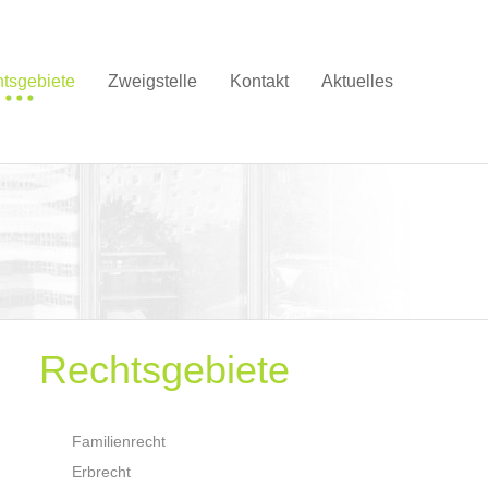
tsgebiete
Zweigstelle
Kontakt
Aktuelles
Rechtsgebiete
Familienrecht
Erbrecht