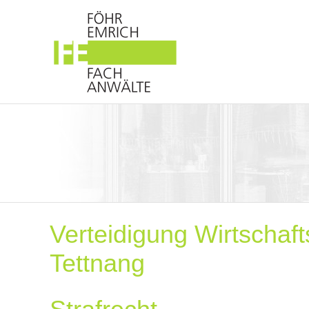
Verteidigung Wirtschaf
Tettnang